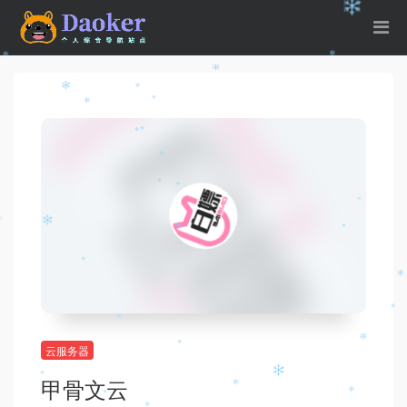
云服务器
甲骨文云