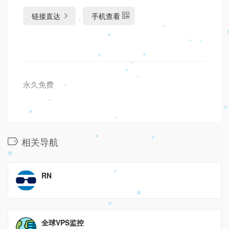
链接直达
手机查看
永久免费
相关导航
RN
全球VPS监控