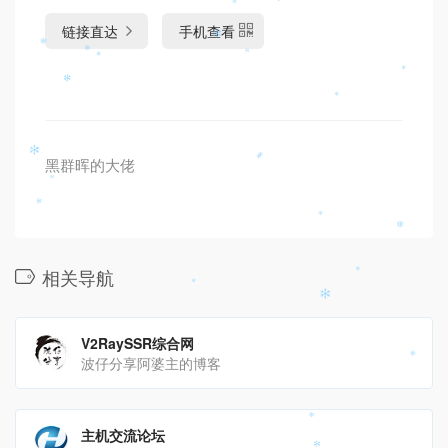
链接直达
手机查看
黑群晖的大佬
相关导航
V2RaySSR综合网
波仔分享阿婆主的博客
主机交流论坛