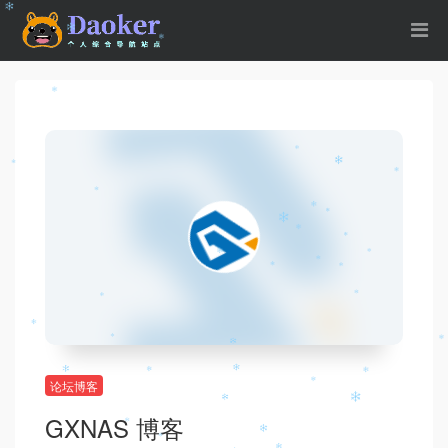
论坛博客
GXNAS 博客